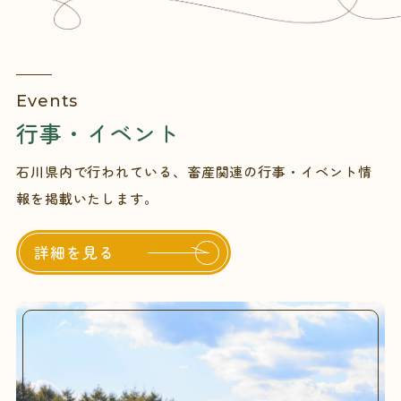
Events
行事・イベント
石川県内で行われている、畜産関連の行事・イベント情
報を掲載いたします。
詳細を見る