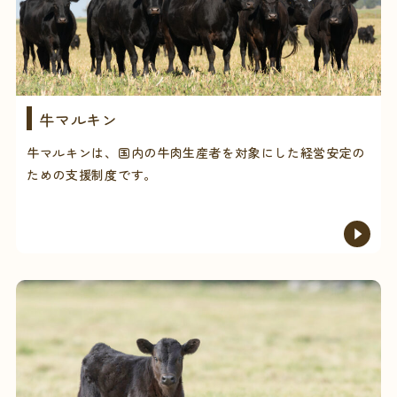
牛マルキン
牛マルキンは、国内の牛肉生産者を対象にした経営安定の
ための支援制度です。