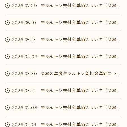
牛マルキン交付金単価について（令和8年5月分）
2026.07.09
牛マルキン交付金単価について（令和8年4月分）
2026.06.10
牛マルキン交付金単価について（令和8年1～3月分）
2026.05.13
牛マルキン交付金単価について（令和8年2月分）
2026.04.09
令和８年度牛マルキン負担金単価について
2026.03.30
牛マルキン交付金単価について（令和8年1月分）
2026.03.11
牛マルキン交付金単価について（令和7年10～12月分）
2026.02.06
牛マルキン交付金単価について（令和7年11月分）
2026.01.09