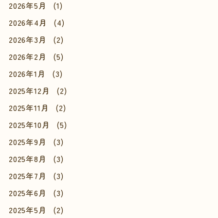
2026年5月
(1)
2026年4月
(4)
2026年3月
(2)
2026年2月
(5)
2026年1月
(3)
2025年12月
(2)
2025年11月
(2)
2025年10月
(5)
2025年9月
(3)
2025年8月
(3)
2025年7月
(3)
2025年6月
(3)
2025年5月
(2)