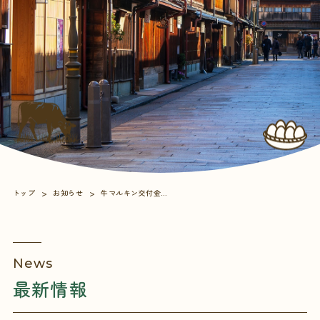
トップ
お知らせ
牛マルキン交付金単価（公表）
News
最新情報