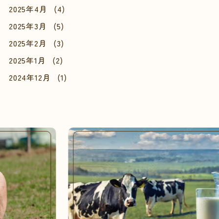
2025年4月
(4)
2025年3月
(5)
2025年2月
(3)
2025年1月
(2)
2024年12月
(1)