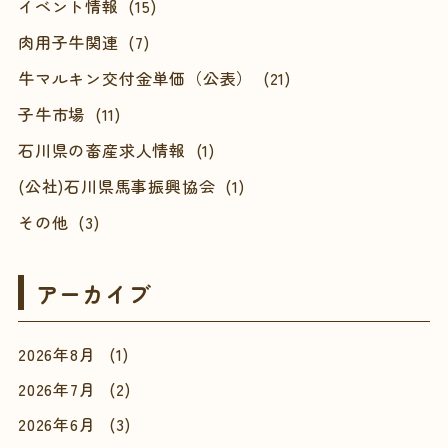
イベント情報 (15)
肉用子牛関連 (7)
牛マルキン交付金単価（公表） (21)
子牛市場 (11)
石川県の畜産求人情報 (1)
(公社)石川県馬事振興協会 (1)
その他 (3)
アーカイブ
2026年8月
(1)
2026年7月
(2)
2026年6月
(3)