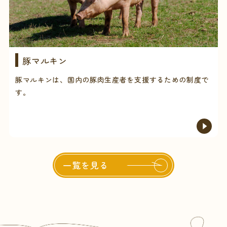
豚マルキン
豚マルキンは、国内の豚肉生産者を支援するための制度で
す。
一覧を見る