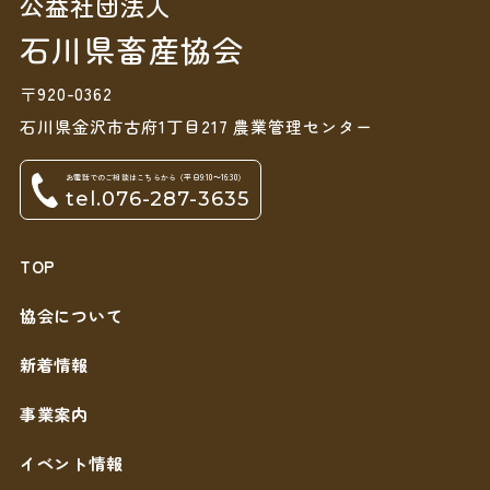
公益社団法人
石川県畜産協会
〒920-0362
石川県金沢市古府1丁目217 農業管理センター
お電話でのご相談はこちらから（平日9:10～16:30）
tel.076-287-3635
TOP
協会について
新着情報
事業案内
イベント情報