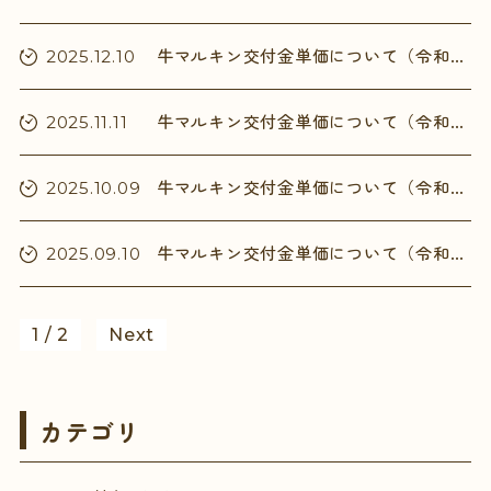
牛マルキン交付金単価について（令和7年10月分）
2025.12.10
牛マルキン交付金単価について（令和7年7～9月分）
2025.11.11
牛マルキン交付金単価について（令和7年8月分）
2025.10.09
牛マルキン交付金単価について（令和7年7月分）
2025.09.10
1 / 2
Next
カテゴリ