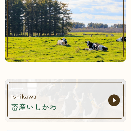
Ishikawa
畜産いしかわ