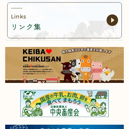
Links
リンク集