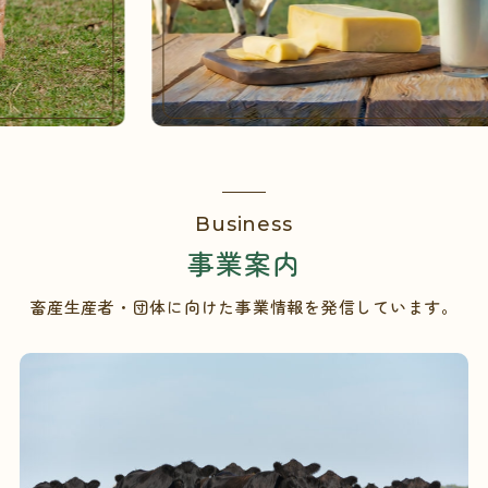
Business
事業案内
畜産生産者・団体に向けた事業情報を発信しています。