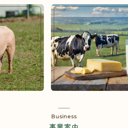
Business
事業案内