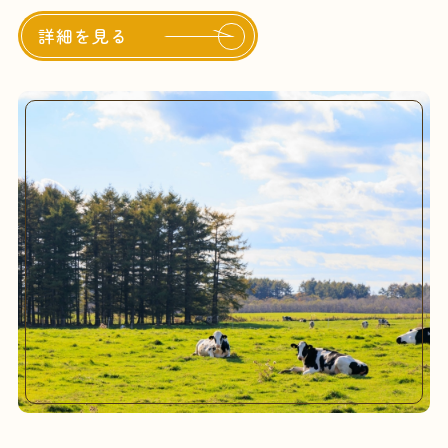
詳細を見る