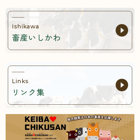
Ishikawa
畜産いしかわ
Links
リンク集