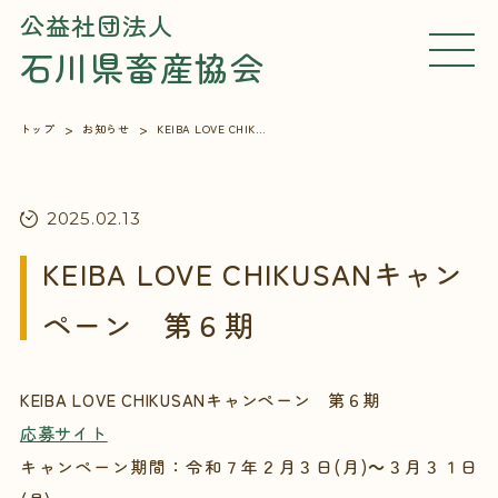
公益社団法人
石川県畜産協会
MEN
U
トップ
お知らせ
KEIBA LOVE CHIKUSANキャンペーン 第６期
2025.02.13
KEIBA LOVE CHIKUSANキャン
ペーン 第６期
KEIBA LOVE CHIKUSANキャンペーン 第６期
応募サイト
キャンペーン期間：令和７年２月３日(月)～３月３１日