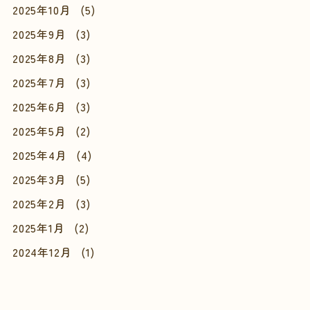
2025年10月
(5)
2025年9月
(3)
2025年8月
(3)
2025年7月
(3)
2025年6月
(3)
2025年5月
(2)
2025年4月
(4)
2025年3月
(5)
2025年2月
(3)
2025年1月
(2)
2024年12月
(1)