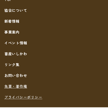
協会について
新着情報
事業案内
イベント情報
畜産いしかわ
リンク集
お問い合わせ
免責・著作権
プライバシーポリシー