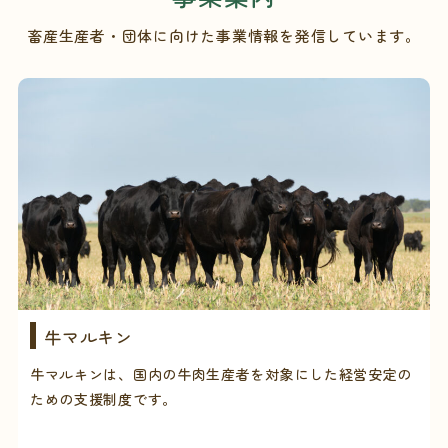
畜産生産者・団体に向けた事業情報を発信しています。
牛マルキン
牛マルキンは、国内の牛肉生産者を対象にした経営安定の
ための支援制度です。