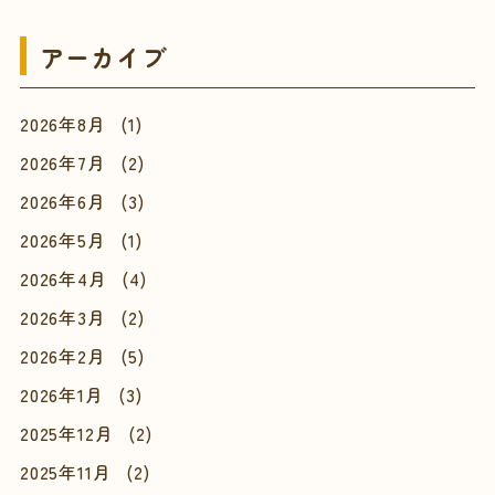
アーカイブ
2026年8月
(1)
2026年7月
(2)
2026年6月
(3)
2026年5月
(1)
2026年4月
(4)
2026年3月
(2)
2026年2月
(5)
2026年1月
(3)
2025年12月
(2)
2025年11月
(2)