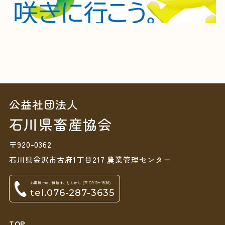
公益社団法人
石川県畜産協会
〒920-0362
石川県金沢市古府1丁目217 農業管理センター
お電話でのご相談はこちらから（平日9:10～16:30）
tel.076-287-3635
TOP