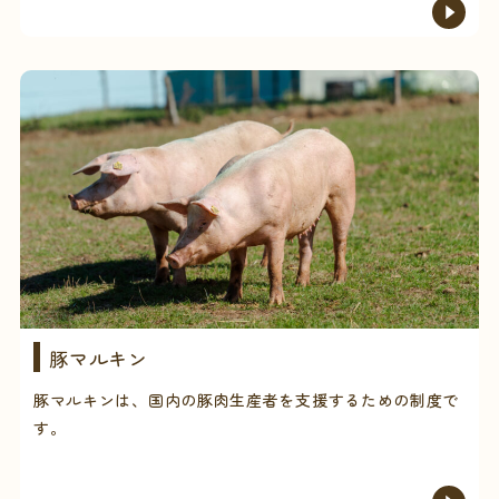
豚マルキン
豚マルキンは、国内の豚肉生産者を支援するための制度で
す。