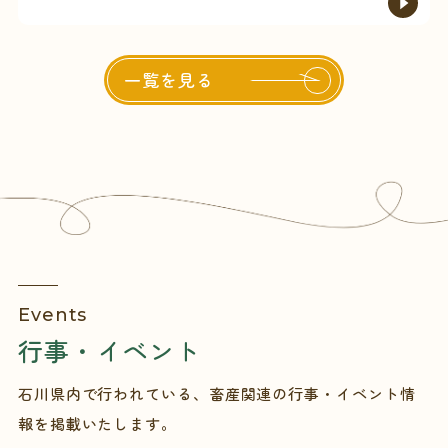
一覧を見る
Events
行事・イベント
石川県内で行われている、畜産関連の行事・イベント情
報を掲載いたします。