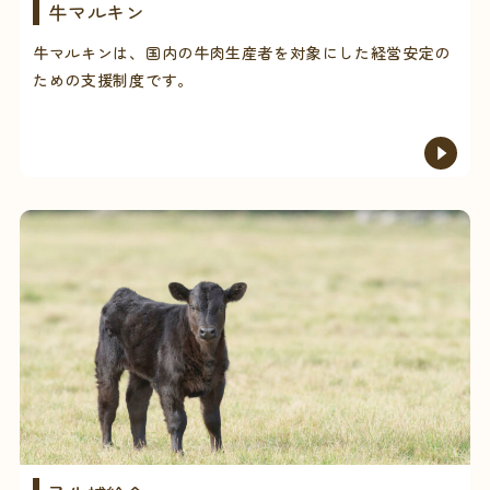
牛マルキン
牛マルキンは、国内の牛肉生産者を対象にした経営安定の
ための支援制度です。