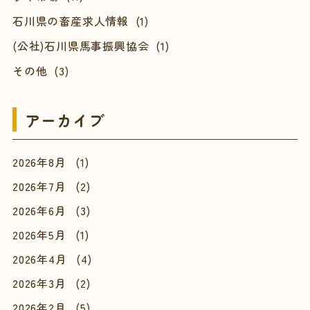
石川県の畜産求人情報 (1)
(公社)石川県馬事振興協会 (1)
その他 (3)
アーカイブ
2026年8月
(1)
2026年7月
(2)
2026年6月
(3)
2026年5月
(1)
2026年4月
(4)
2026年3月
(2)
2026年2月
(5)