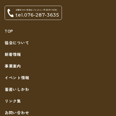
お電話でのご相談はこちらから（平日9:10～16:30）
tel.076-287-3635
TOP
協会について
新着情報
事業案内
イベント情報
畜産いしかわ
リンク集
お問い合わせ