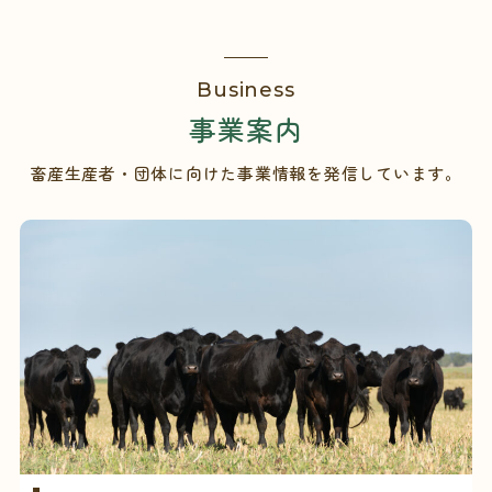
Business
事業案内
畜産生産者・団体に向けた事業情報を発信しています。