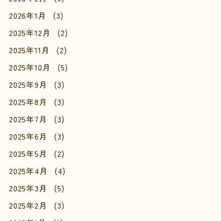
2026年1月
(3)
2025年12月
(2)
2025年11月
(2)
2025年10月
(5)
2025年9月
(3)
2025年8月
(3)
2025年7月
(3)
2025年6月
(3)
2025年5月
(2)
2025年4月
(4)
2025年3月
(5)
2025年2月
(3)