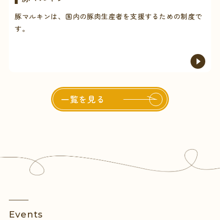
豚マルキンは、国内の豚肉生産者を支援するための制度で
す。
一覧を見る
Events