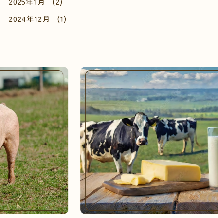
2025年1月
(2)
2024年12月
(1)