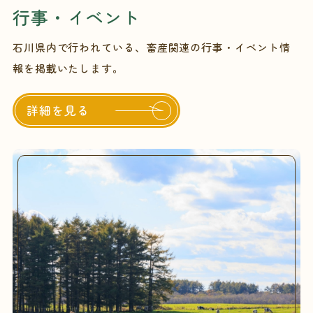
行事・イベント
石川県内で行われている、畜産関連の行事・イベント情
報を掲載いたします。
詳細を見る