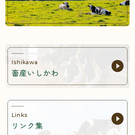
Ishikawa
畜産いしかわ
Links
リンク集