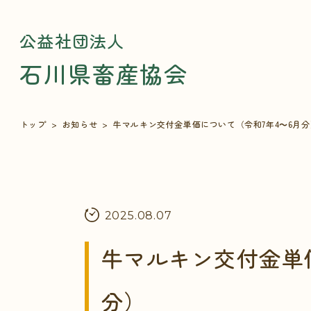
公益社団法人
石川県畜産協会
トップ
お知らせ
牛マルキン交付金単価について（令和7年4～6月分
2025.08.07
牛マルキン交付金単
分）