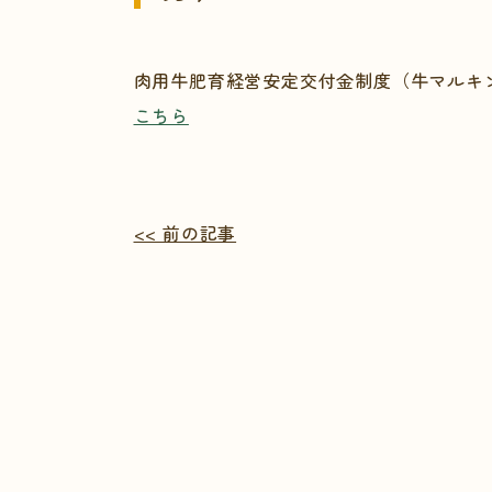
肉用牛肥育経営安定交付金制度（牛マルキン
こちら
<< 前の記事