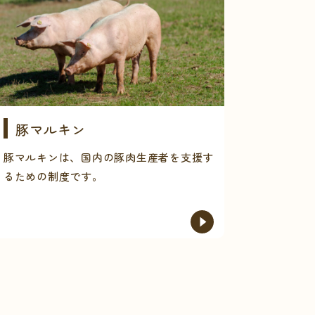
豚マルキン
豚マルキンは、国内の豚肉生産者を支援す
るための制度です。