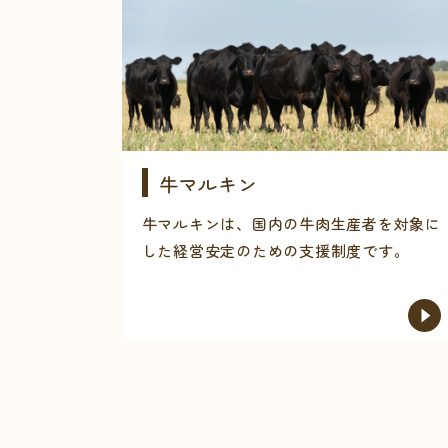
牛マルキン
牛マルキンは、国内の牛肉生産者を対象に
した経営安定のための支援制度です。