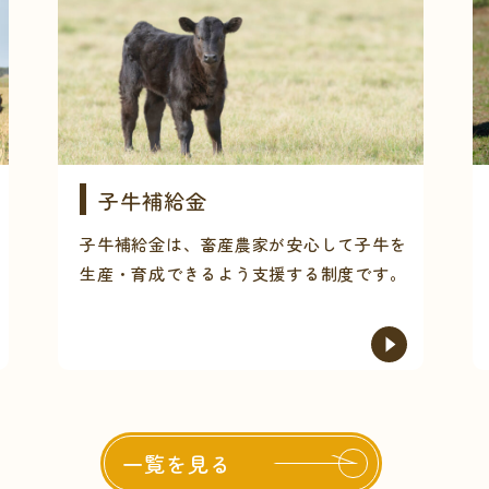
子牛補給金
子牛補給金は、畜産農家が安心して子牛を
生産・育成できるよう支援する制度です。
一覧を見る