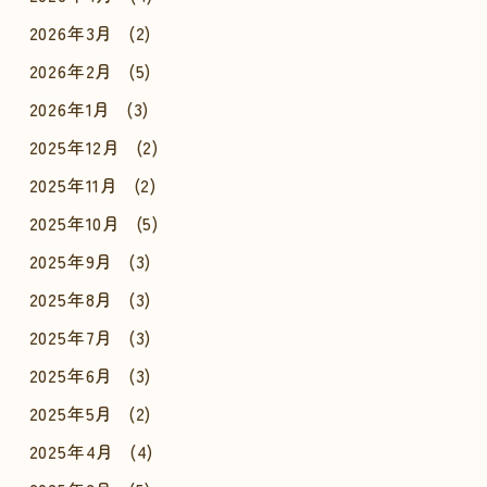
2026年3月
(2)
2026年2月
(5)
2026年1月
(3)
2025年12月
(2)
2025年11月
(2)
2025年10月
(5)
2025年9月
(3)
2025年8月
(3)
2025年7月
(3)
2025年6月
(3)
2025年5月
(2)
2025年4月
(4)