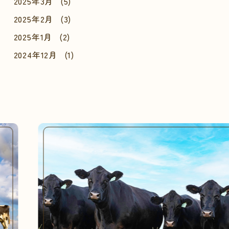
2025年3月
(5)
2025年2月
(3)
2025年1月
(2)
2024年12月
(1)