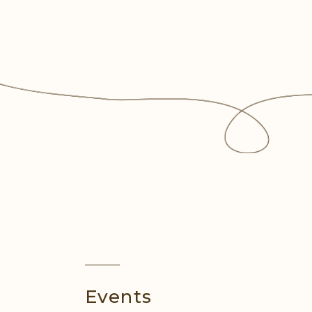
Events