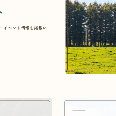
ト
・イベント情報を掲載い