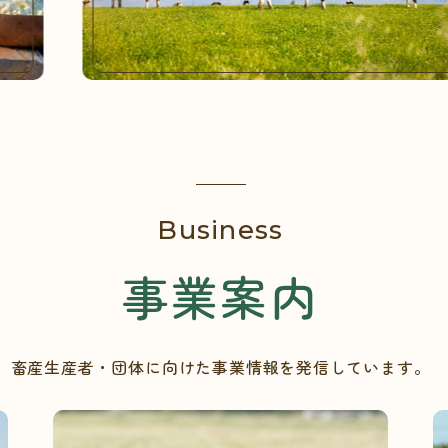
Business
事業案内
畜産生産者・団体に向けた事業情報を発信しています。