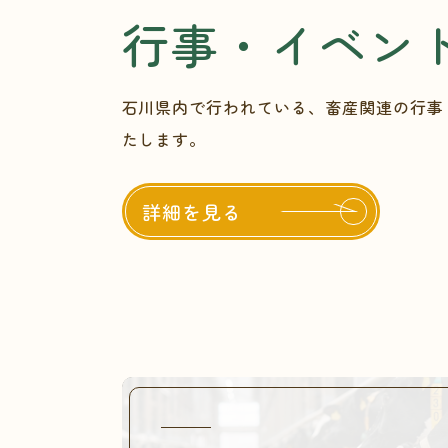
行事・イベン
石川県内で行われている、畜産関連の行事
たします。
詳細を見る